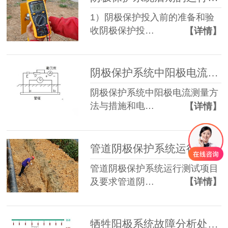
1）阴极保护投入前的准备和验
收阴极保护投…
【详情】
阴极保护系统中阳极电流测量方法与措施
阴极保护系统中阳极电流测量方
法与措施和电…
【详情】
管道阴极保护系统运行测试项目及要求
管道阴极保护系统运行测试项目
及要求管道阴…
【详情】
牺牲阳极系统故障分析处理措施