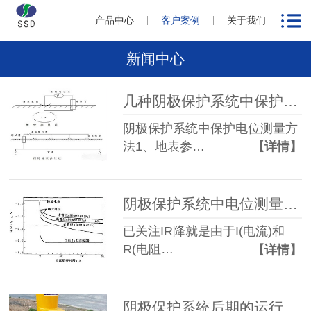
产品中心
客户案例
关于我们
新闻中心
几种阴极保护系统中保护电位测量方法
阴极保护系统中保护电位测量方
法1、地表参…
【详情】
阴极保护系统中电位测量中的IR降测试方法及其消除
已关注IR降就是由于I(电流)和
R(电阻…
【详情】
阴极保护系统后期的运行与维护