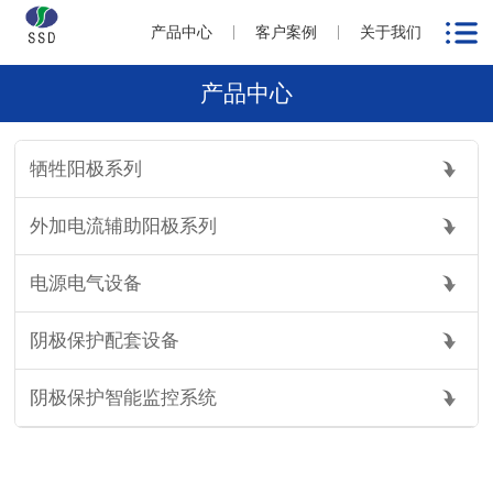
产品中心
客户案例
关于我们
产品中心
牺牲阳极系列
外加电流辅助阳极系列
电源电气设备
阴极保护配套设备
阴极保护智能监控系统