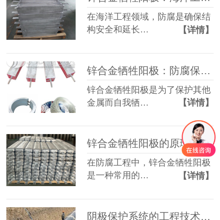
在海洋工程领域，防腐是确保结
构安全和延长…
【详情】
锌合金牺牲阳极：防腐保护的默默奉献者
锌合金牺牲阳极是为了保护其他
金属而自我牺…
【详情】
锌合金牺牲阳极的原理及应用
在防腐工程中，锌合金牺牲阳极
是一种常用的…
【详情】
阴极保护系统的工程技术服务介绍