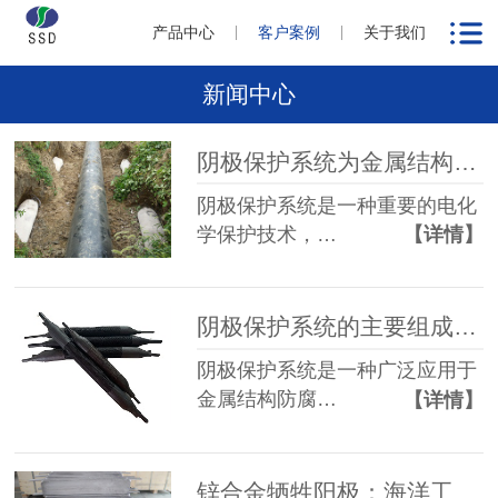
产品中心
客户案例
关于我们
新闻中心
阴极保护系统为金属结构物提供的保护
阴极保护系统是一种重要的电化
学保护技术，…
【详情】
阴极保护系统的主要组成部分
阴极保护系统是一种广泛应用于
金属结构防腐…
【详情】
锌合金牺牲阳极：海洋工程中的防腐卫士