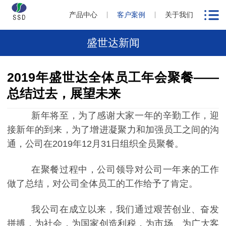
产品中心
客户案例
关于我们
盛世达新闻
2019年盛世达全体员工年会聚餐——
总结过去，展望未来
新年将至，为了感谢大家一年的辛勤工作，迎
接新年的到来，为了增进凝聚力和加强员工之间的沟
通，公司在
2019
年
12
月
31
日组织全员聚餐。
在聚餐过程中，公司领导对公司一年来的工作
做了总结，对公司全体员工的工作给予了肯定。
我公司在成立以来，我们通过艰苦创业、奋发
拼搏，为社会，为国家创造利税，为市场、为广大客