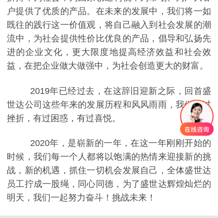
户提供了优质的产品。在未来的发展中，我们将一如
既往的践行这一价值观，将自己融入到社会发展的潮
流中，为社会提供性价比优良的产品，倡导和弘扬先
进的企业文化，更大限度地提高经济效益和社会效
益，在把企业做大做强中，为社会创造更大的财富。
2019
年已经过去，在这辞旧迎新之际，回首盛
世达公司这些年来的发展历程和风风雨雨，我们有过
挫折，有过困惑，有过喜悦。
2020
年，是崭新的一年，在这一年刚刚开始的
时候，
我们每一个人都将以饱满的热情来迎接新的挑
战，新的机遇，抓住一切机会发展自己，全体盛世达
员工拧成一股绳，同心同德，为了盛世达辉煌灿烂的
明天，我们一起努力奋斗！挑战未来！