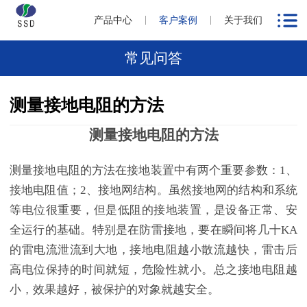
产品中心
客户案例
关于我们
常见问答
测量接地电阻的方法
测量接地电阻的方法
测量接地电阻的方法在接地装置中有两个重要参数：
1、
接地电阻值；2、接地网结构。虽然接地网的结构和系统
等电位很重要，但是低阻的接地装置，是设备正常、安
全运行的基础。特别是在防雷接地，要在瞬间将几十KA
的雷电流泄流到大地，接地电阻越小散流越快，雷击后
高电位保持的时间就短，危险性就小。总之接地电阻越
小，效果越好，被保护的对象就越安全。