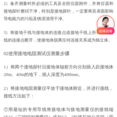
2）备齐测量时所必须的工具及全部仪器附件，并将仪器和
接地探针擦拭干净，特别是接地探针，一定要将其表面影响
导电能力的污垢及锈渍清理干净。
3）将接地干线与接地体的连接点或接地干线上所有接地支
线的连接点断开，使接地体脱离任何连接关系成为独立体。
02使用接地电阻测试仪测量步骤
1）将两个接地探针沿接地体辐射方向分别插入距接地体
20m、40m的地下，插人深度为400mm。
2）将接地电阻测量仪平放于接地体附近，并进行接线，
接线方法如下：
①用最短的专用导线将接地体与接地测量仪的接线端