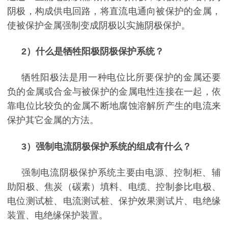
阴极，构成供电回路，将直流电通向被保护的金属，
使被保护金属强制变成阴极以实施阴极保护。
2
）什么是牺牲阳极阴极保护系统？
牺牲阳极法是用一种电位比所要保护的金属还要
负的金属或合金与被保护的金属电性连接在一起，依
靠电位比较负的金属不断地腐
蚀溶解所产生的电流来
保护其它金属的方法。
3
）强制电流阴极保护系统的组成有什么？
强制电流阴极保护系统主要由电源、控制柜、辅
助阳极、焦炭（碳素）填料、电缆、控制参比电极、
电位测试桩
、电流测试桩、保护效果测试片、电绝缘
装置、电绝缘保护装置。