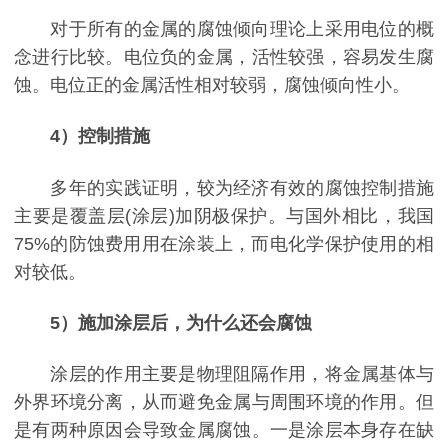
对于所有的金属的腐蚀倾向理论上采用电位的概
念进行比较。电位负的金属，活性较强，容易发生腐
蚀。电位正的金属活性相对较弱，腐蚀倾向性小。
4
）控制措施
多年的实践证明，较为经济有效的腐蚀控制措施
主要是覆盖层
(
涂层
)
加阴极保护。与国外相比，我国
75%
的防蚀费用用在涂装上，而电化学保护
使用的相
对较低。
5
）施加涂层后，为什么还会腐蚀
涂层的作用主要是物理阻隔作用，将金属基体与
外界环境分离，从而避免金属与周围环境的作用。但
是有两种原因会导致金属腐蚀。一是涂层本身存在缺