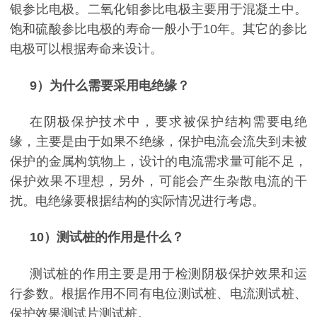
银参比电极。二氧化钼参比电极主要用于混凝土中。
饱和硫酸参比电极的寿命一般小于
10
年。其它的参比
电极可以根据寿命来设计。
9
）为什么需要采用电绝缘？
在阴极保护技术中，要求被保护结构需要电绝
缘，主要是由于如果不绝缘，保护电流会流失到未被
保护的金属构筑物上，设计的电流需求量可能不足，
保护效果不理想，另外，可能会产生杂散电流的干
扰。电绝缘要根据结构的实际情况进行考虑。
10
）测试桩的作用是什么？
测试桩的作用主要是用于检测阴极保护效果和运
行参数。根据作用不同有电位测试桩、电流测试桩、
保护效果测试片测试桩。