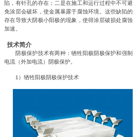
陷，有针孔的存在；二是在施工和运行过程中不可避
免涂层会破坏，使金属暴露于腐蚀环境。这些缺陷的
存在导致大阴极小阳极的现象，使得涂层破损处腐蚀
加速。
技术简介
阴极保护技术有两种：牺牲阳极
阴极保护
和
强制
电流（外加电流）阴极保护
。
1）
牺牲阳极阴极保护技术