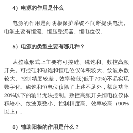
4
）电源的作用是什么
电源的作用是向阴极保护系统不间断提供电流。
电源主要有恒流、恒压整流器、恒电位仪。
5
）电源的类型主要有哪几种？
从整流形式上主要有可控硅、磁饱和、数控高频
开关。可控硅和磁饱和恒电位仪体积较大、纹波系数
较大、控制精度较差，效率较低
(
低于
70%)
不易实现
数字化。磁饱和恒电位仪除了上述不足外，额定功率
20%
以下的输出无法控制。数控高频开关恒电位仪体
积较小、纹波系数小、控制精度高、效率较高（
90%
以上）。
6
）辅助阳极的作用是什么？