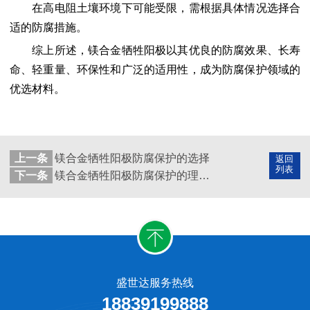
在高电阻土壤环境下可能受限，需根据具体情况选择合
适的防腐措施。
综上所述，镁合金牺牲阳极以其优良的防腐效果、长寿
命、轻重量、环保性和广泛的适用性，成为防腐保护领域的
优选材料。
上一条
镁合金牺牲阳极防腐保护的选择
返回
列表
下一条
镁合金牺牲阳极防腐保护的理想选择
盛世达服务热线
18839199888