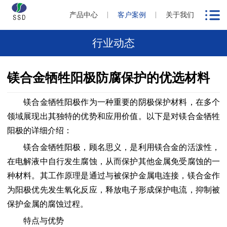
产品中心
客户案例
关于我们
行业动态
镁合金牺牲阳极防腐保护的优选材料
镁合金牺牲阳极作为一种重要的阴极保护材料，在多个
领域展现出其独特的优势和应用价值。以下是对镁合金牺牲
阳极的详细介绍：
镁合金牺牲阳极，顾名思义，是利用镁合金的活泼性，
在电解液中自行发生腐蚀，从而保护其他金属免受腐蚀的一
种材料。其工作原理是通过与被保护金属电连接，镁合金作
为阳极优先发生氧化反应，释放电子形成保护电流，抑制被
保护金属的腐蚀过程。
特点与优势