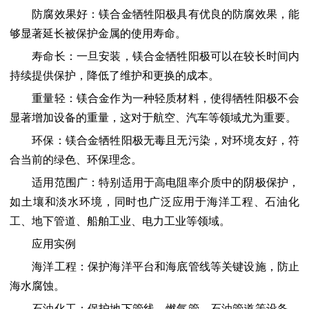
防腐效果好：镁合金牺牲阳极具有优良的防腐效果，能
够显著延长被保护金属的使用寿命。
寿命长：一旦安装，镁合金牺牲阳极可以在较长时间内
持续提供保护，降低了维护和更换的成本。
重量轻：镁合金作为一种轻质材料，使得牺牲阳极不会
显著增加设备的重量，这对于航空、汽车等领域尤为重要。
环保：镁合金牺牲阳极无毒且无污染，对环境友好，符
合当前的绿色、环保理念。
适用范围广：特别适用于高电阻率介质中的阴极保护，
如土壤和淡水环境，同时也广泛应用于海洋工程、石油化
工、地下管道、船舶工业、电力工业等领域。
应用实例
海洋工程：保护海洋平台和海底管线等关键设施，防止
海水腐蚀。
石油化工：保护地下管线、燃气管、石油管道等设备，