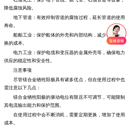
降低腐蚀风险。
地下管道：有效抑制管道的腐蚀过程，延长管道的使用
寿命。
船舶工业：保护船体的外壳和内部结构，减少维修和更
换的成本。
电力工业：保护电缆和变压器的金属外壳等，确保电力
供应的稳定性和安全性。
注意事项
尽管镁合金牺牲阳极具有诸多优点，但在使用过程中也
需注意以下几点：
镁合金牺牲阳极的驱动电位有限且不可调节，可能限制
其电流输出能力和保护范围。
在使用过程中会不断消耗，需要定期更换，增加了使用
成本。