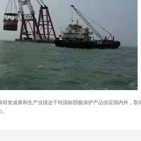
极研发成果和生产业绩达千吨国标阴极保护产品供应国内外，取
力。