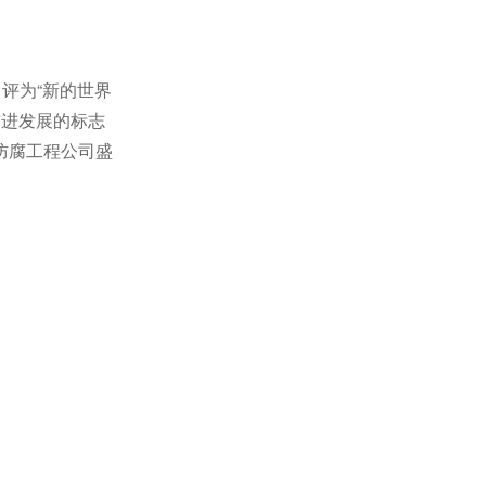
评为“新的世界
前进发展的标志
防腐工程公司盛