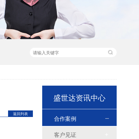
！
盛世达资讯中心
返回列表
合作案例
客户见证