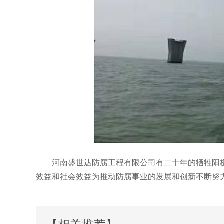
河南盛世达防腐工程有限公司有二十年的牺牲阳
效益和社会效益为推动防腐事业的发展和创新不断努
【相关推荐】