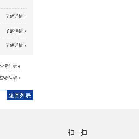
了解详情 >
了解详情 >
了解详情 >
查看详情 +
查看详情 +
返回列表
扫一扫