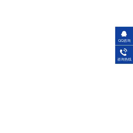
QQ咨询
咨询热线