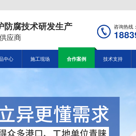
护防腐技术研发生产
咨询热线
1883
供应商
品中心
施工现场
合作案例
技术支持