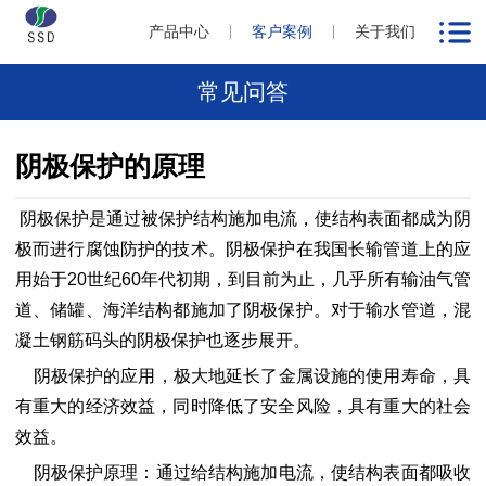
产品中心
客户案例
关于我们
常见问答
阴极保护的原理
阴极保护是通过被保护结构施加电流，使结构表面都成为阴
极而进行腐蚀防护的技术。阴极保护在我国长输管道上的应
用始于20世纪60年代初期，到目前为止，几乎所有输油气管
道、储罐、海洋结构都施加了阴极保护。对于输水管道，混
凝土钢筋码头的阴极保护也逐步展开。
阴极保护的应用，极大地延长了金属设施的使用寿命，具
有重大的经济效益，同时降低了安全风险，具有重大的社会
效益。
阴极保护原理：通过给结构施加电流，使结构表面都吸收