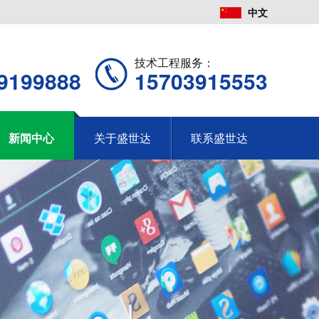
中文
：
技术工程服务：
9199888
15703915553
新闻中心
关于盛世达
联系盛世达