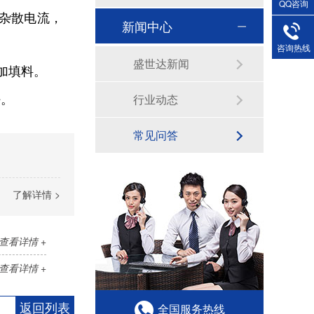
QQ咨询
杂散电流，
新闻中心
咨询热线
盛世达新闻
加填料。
行业动态
好。
常见问答
了解详情 >
查看详情 +
查看详情 +
返回列表
全国服务热线