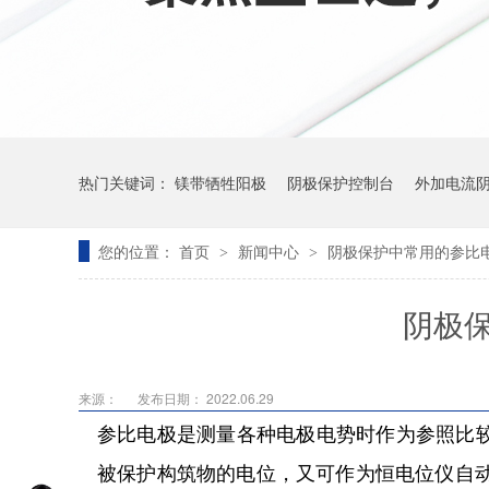
热门关键词：
镁带牺牲阳极
阴极保护控制台
外加电流
您的位置：
首页
新闻中心
阴极保护中常用的参比
>
>
阴极
来源：
发布日期： 2022.06.29
参比电极是测量各种电极电势时作为参照比
被保护构筑物的电位，又可作为恒电位仪自