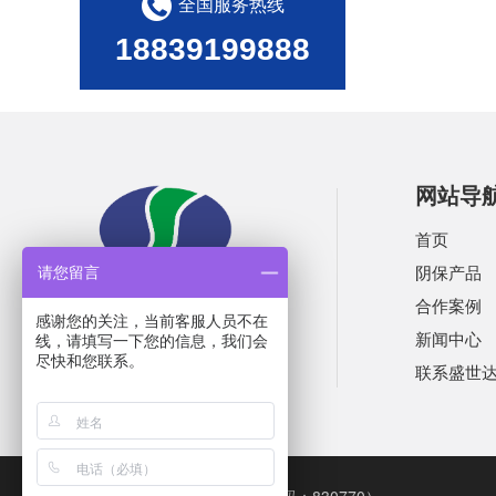
全国服务热线
18839199888
网站导
首页
阴保产品
请您留言
合作案例
感谢您的关注，当前客服人员不在
新闻中心
线，请填写一下您的信息，我们会
尽快和您联系。
联系盛世