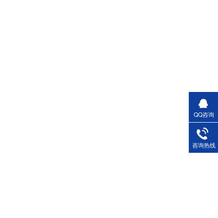
QQ咨询
咨询热线