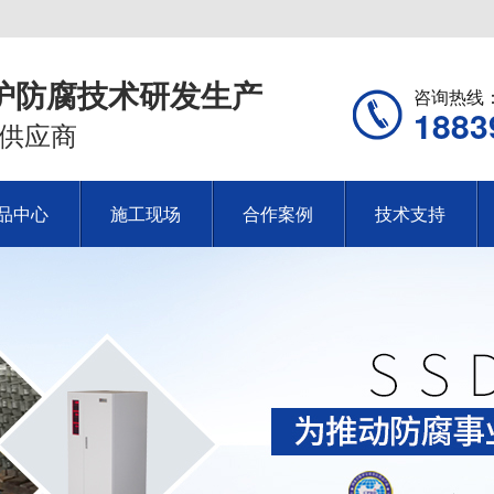
护防腐技术研发生产
咨询热线
1883
供应商
品中心
施工现场
合作案例
技术支持