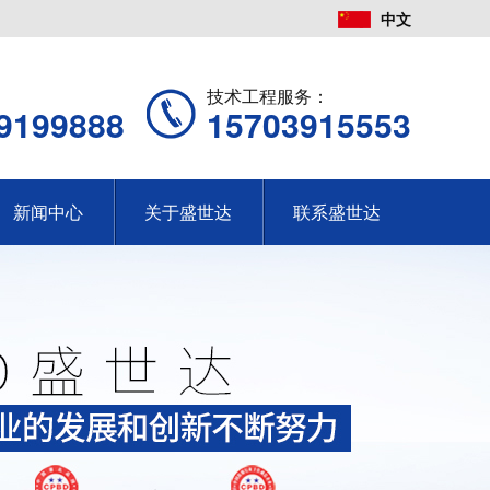
中文
：
技术工程服务：
9199888
15703915553
新闻中心
关于盛世达
联系盛世达