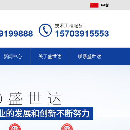
中文
：
技术工程服务：
9199888
15703915553
新闻中心
关于盛世达
联系盛世达