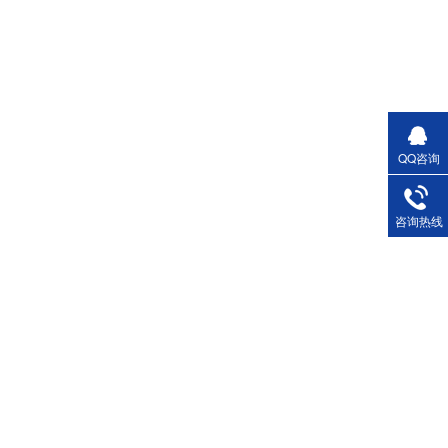
QQ咨询
咨询热线