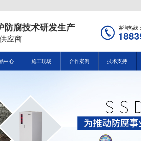
护防腐技术研发生产
咨询热线
1883
供应商
品中心
施工现场
合作案例
技术支持