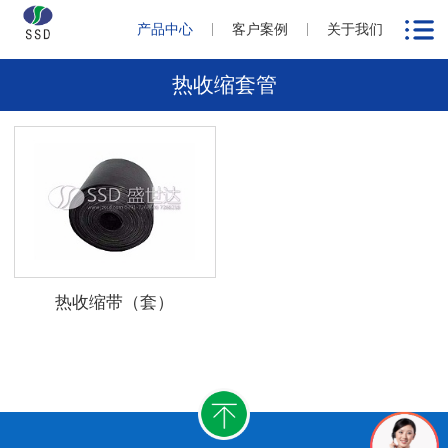
产品中心
客户案例
关于我们
热收缩套管
热收缩带（套）