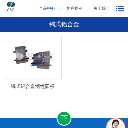
产品中心
客户案例
关于我们
镯式铝合金
镯式铝合金牺牲阳极