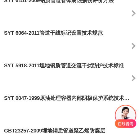
SYT 6151-2009钢质管道管体腐蚀损伤评价方法
SYT 6064-2011管道干线标记设置技术规范
SYT 5918-2011埋地钢质管道交流干扰防护技术标准
SYT 0047-1999原油处理容器内部阴极保护系统技术规范
GBT23257-2009埋地钢质管道聚乙烯防腐层